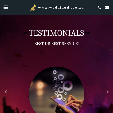
www.weddingdj.co.za
TESTIMONIALS
BEST DJ! BEST SERVICE!